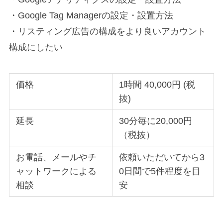
・Google Tag Managerの設定・設置方法
・リスティング広告の構成をより良いアカウント
構成にしたい
価格
1時間 40,000円 (税
抜)
延長
30分毎に20,000円
（税抜）
お電話、メールやチ
依頼いただいてから3
ャットワークによる
0日間で5件程度を目
相談
安