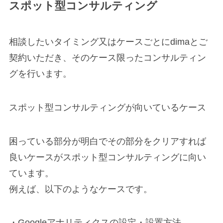
スポット型コンサルティング
相談したいタイミング又はケースごとにdimaとご
契約いただき、そのケース限ったコンサルティン
グを行います。
スポット型コンサルティングが向いているケース
困っている部分が明白でその部分をクリアすれば
良いケースがスポット型コンサルティングに向い
ています。
例えば、以下のようなケースです。
・Googleアナリティクスの設定・設置方法