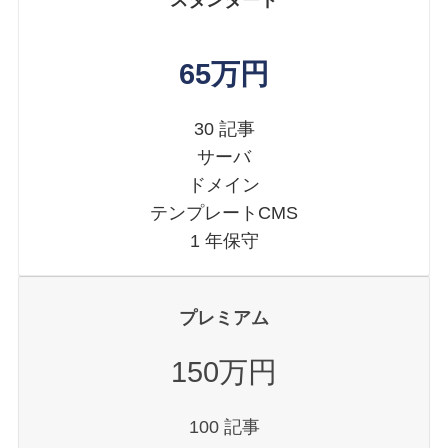
スタンダード
65万円
30 記事
サーバ
ドメイン
テンプレートCMS
1 年保守
プレミアム
150万円
100 記事