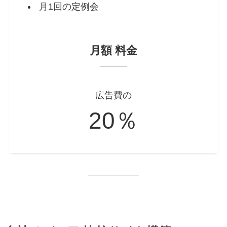
月1回の定例会
月額 料金
広告費の
20％