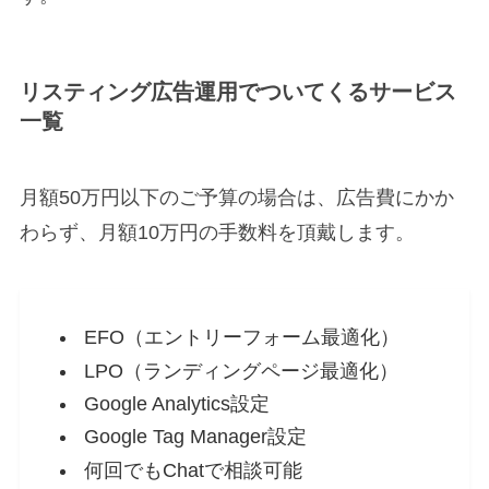
リスティング広告運用でついてくるサービス
一覧
月額50万円以下のご予算の場合は、広告費にかか
わらず、月額10万円の手数料を頂戴します。
EFO（エントリーフォーム最適化）
LPO（ランディングページ最適化）
Google Analytics設定
Google Tag Manager設定
何回でもChatで相談可能