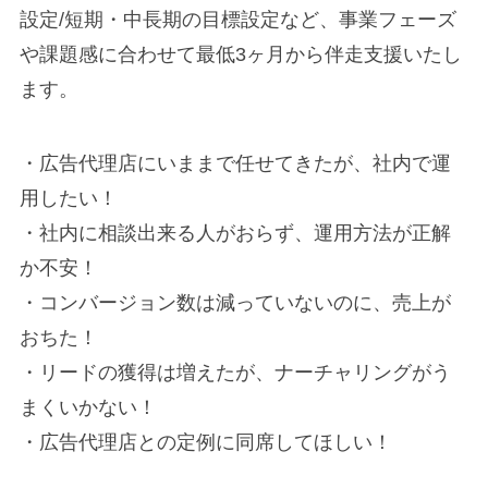
設定/短期・中長期の目標設定など、事業フェーズ
や課題感に合わせて最低3ヶ月から伴走支援いたし
ます。
・広告代理店にいままで任せてきたが、社内で運
用したい！
・社内に相談出来る人がおらず、運用方法が正解
か不安！
・コンバージョン数は減っていないのに、売上が
おちた！
・リードの獲得は増えたが、ナーチャリングがう
まくいかない！
・広告代理店との定例に同席してほしい！