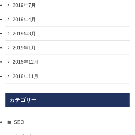
2019年7月
2019年4月
2019年3月
2019年1月
2018年12月
2018年11月
カテゴリー
SEO