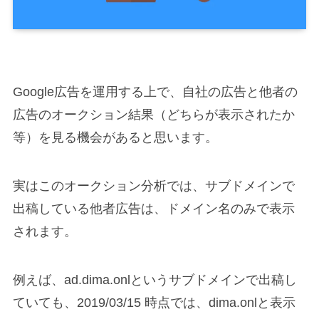
Google広告を運用する上で、自社の広告と他者の
広告のオークション結果（どちらが表示されたか
HOME
等）を見る機会があると思います。
実はこのオークション分析では、サブドメインで
ABOUT
出稿している他者広告は、ドメイン名のみで表示
されます。
SERVICE
例えば、ad.dima.onlというサブドメインで出稿し
ていても、2019/03/15 時点では、dima.onlと表示