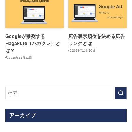
Googleが推奨する
広告表示順位を決める広告
Hagakure（ハガクレ）と
ランクとは
は？
2018年11月10日
2018年11月11日
アーカイブ