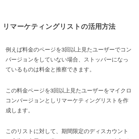
リマーケティングリストの活用方法
例えば料金のページを3回以上見たユーザーでコン
バージョンをしていない場合、ストッパーになっ
ているものは料金と推察できます。
この料金ページを3回以上見たユーザーをマイクロ
コンバージョンとしリマーケティングリストを作
成します。
このリストに対して、期間限定のディスカウント