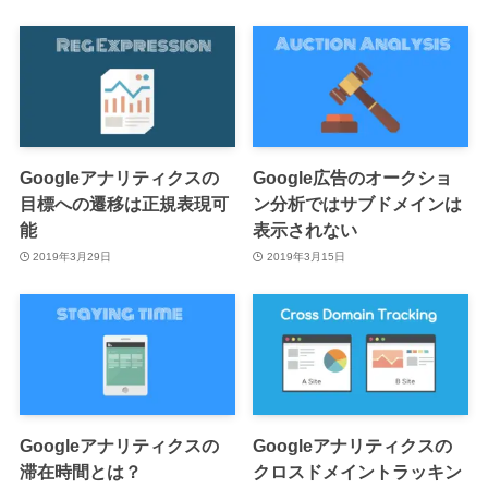
Googleアナリティクスの
Google広告のオークショ
目標への遷移は正規表現可
ン分析ではサブドメインは
能
表示されない
2019年3月29日
2019年3月15日
Googleアナリティクスの
Googleアナリティクスの
滞在時間とは？
クロスドメイントラッキン