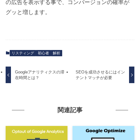
の広告を表示する事で、コンバージョンの確率が
グッと増します。
リスティング
初心者
解析
Googleアナリティクスの滞
SEOを成功させるにはイン
在時間とは？
テントマッチが必要
関連記事