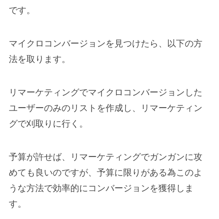
です。
マイクロコンバージョンを見つけたら、以下の方
法を取ります。
リマーケティングでマイクロコンバージョンした
ユーザーのみのリストを作成し、リマーケティン
グで刈取りに行く。
予算が許せば、リマーケティングでガンガンに攻
めても良いのですが、予算に限りがある為このよ
うな方法で効率的にコンバージョンを獲得しま
す。