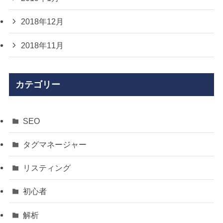
2018年12月
2018年11月
カテゴリー
SEO
タグマネージャー
リスティング
初心者
解析