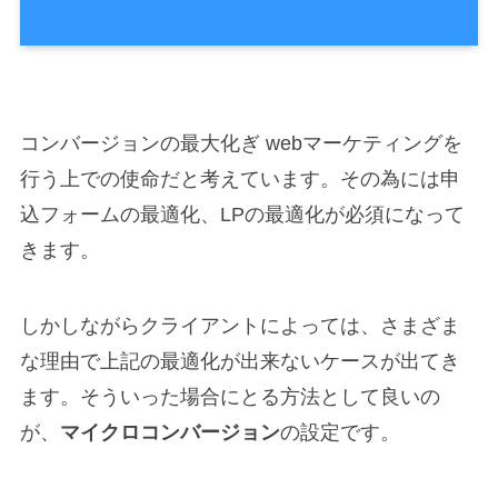
コンバージョンの最大化ぎ webマーケティングを
行う上での使命だと考えています。その為には申
込フォームの最適化、LPの最適化が必須になって
きます。
しかしながらクライアントによっては、さまざま
な理由で上記の最適化が出来ないケースが出てき
ます。そういった場合にとる方法として良いの
が、
マイクロコンバージョン
の設定です。