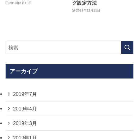
グ設定方法
2019年1月10日
2018年12月11日
アーカイブ
2019年7月
2019年4月
2019年3月
2019年1月